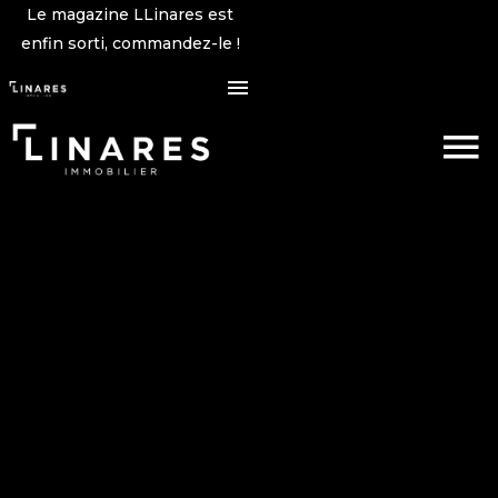
Le magazine LLinares est
enfin sorti, commandez-le !