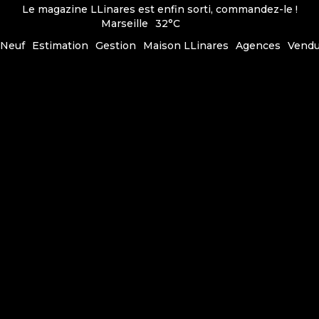
Le magazine LLinares est enfin sorti, commandez-le !
Marseille
32°C
Neuf
Estimation
Gestion
Maison LLinares
Agences
Vend