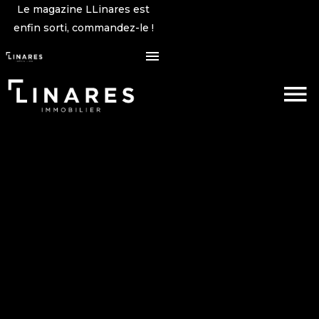
Le magazine LLinares est
enfin sorti, commandez-le !