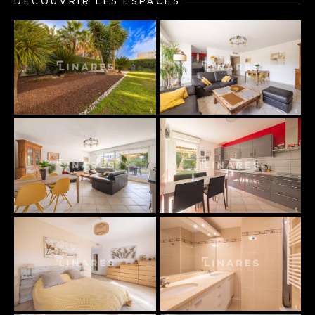
DÉCOUVRIR LES ESPACES