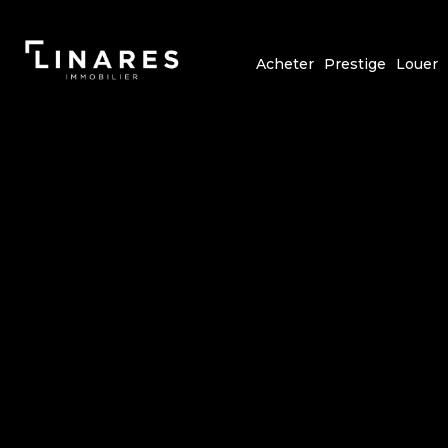
Acheter
Prestige
Louer