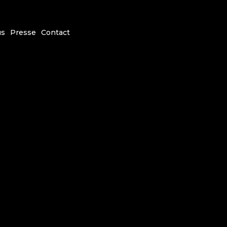
us
Presse
Contact