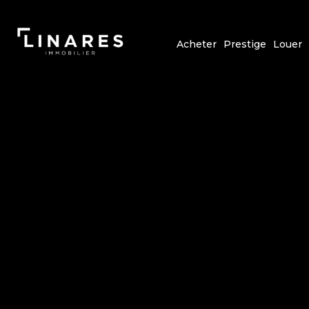
Acheter
Prestige
Louer