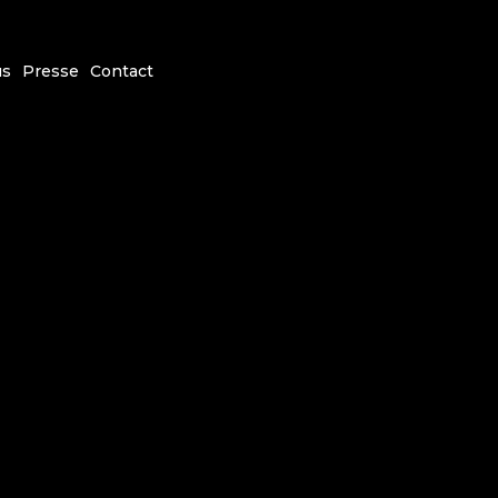
us
Presse
Contact