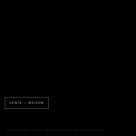
VENTE — MAISON