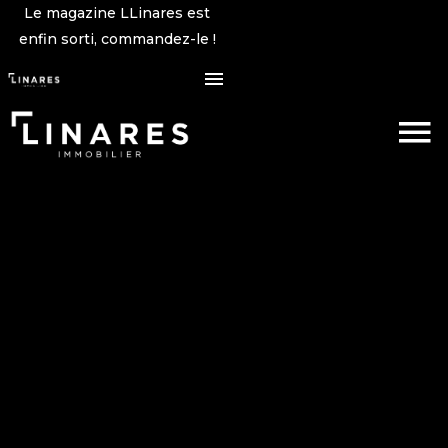
Le magazine LLinares est
enfin sorti, commandez-le !