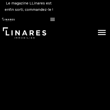
Le magazine LLinares est
enfin sorti, commandez-le !