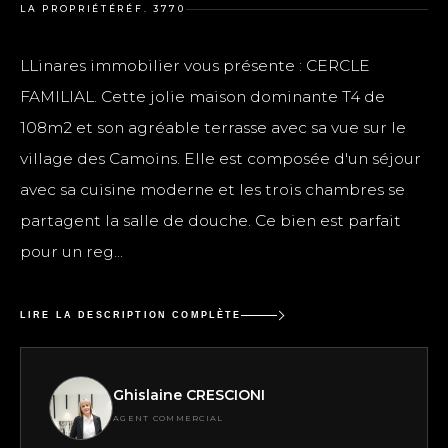
LA PROPRIÉTÉ
RÉF. 3770
LLinares immobilier vous présente : CERCLE
FAMILIAL. Cette jolie maison dominante T4 de
108m2 et son agréable terrasse avec sa vue sur le
village des Camoins. Elle est composée d'un séjour
avec sa cuisine moderne et les trois chambres se
partagent la salle de douche. Ce bien est parfait
pour un reg...
LIRE LA DESCRIPTION COMPLÈTE
Ghislaine CRESCIONI
AGENT COMMERCIAL