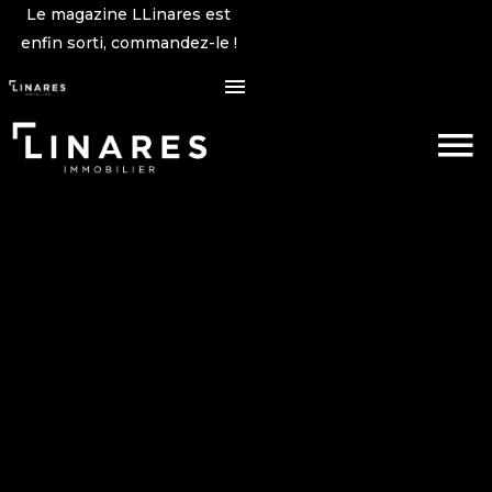
Le magazine LLinares est
enfin sorti, commandez-le !