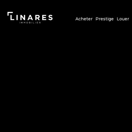
Acheter
Prestige
Louer