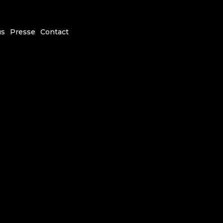
us
Presse
Contact