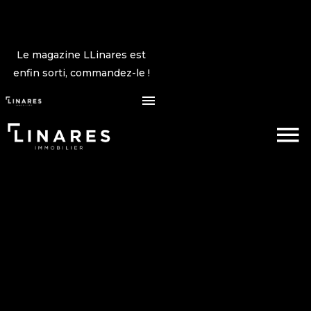
Le magazine LLinares est
enfin sorti, commandez-le !