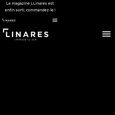
Le magazine LLinares est
enfin sorti, commandez-le !