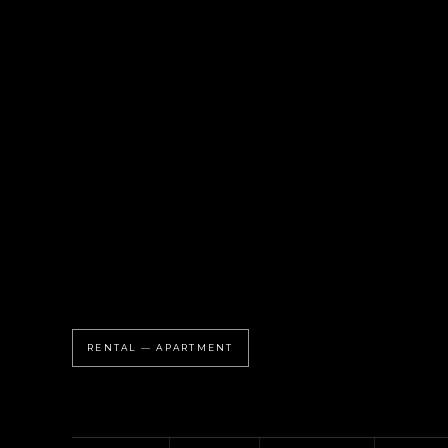
RENTAL — APARTMENT