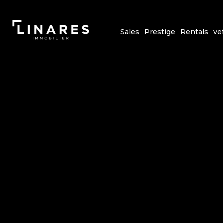
Sales
Prestige
Rentals
ve