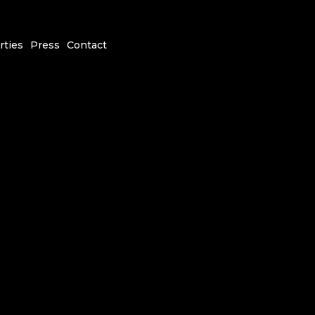
rties
Press
Contact