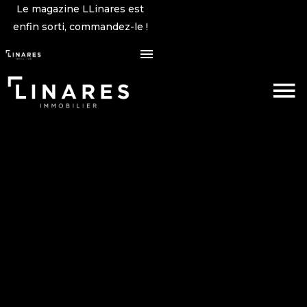
Le magazine LLinares est
enfin sorti, commandez-le !