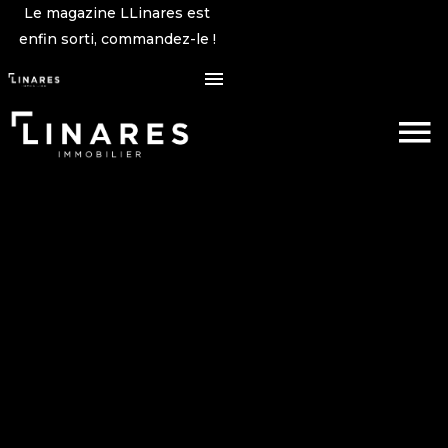
Le magazine LLinares est
enfin sorti, commandez-le !