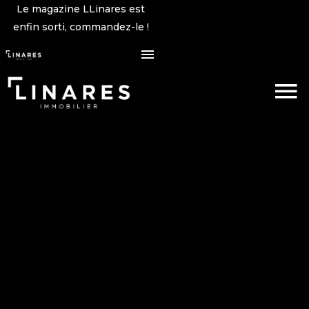
Le magazine LLinares est
enfin sorti, commandez-le !