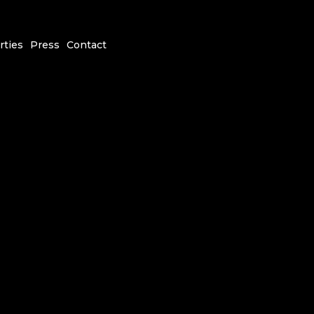
rties
Press
Contact