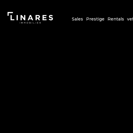
Sales
Prestige
Rentals
ve