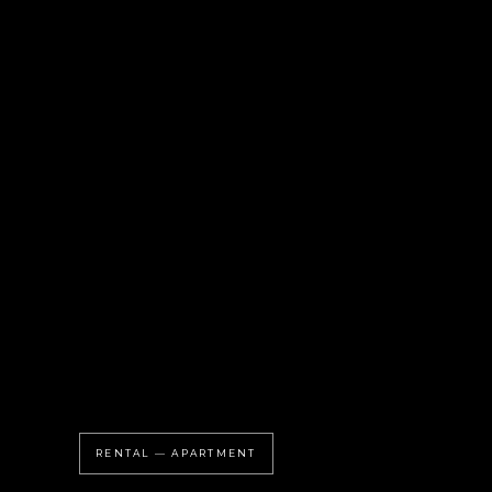
RENTAL — APARTMENT