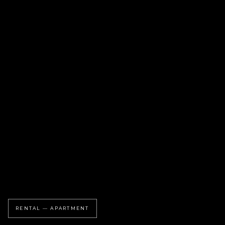
RENTAL — APARTMENT