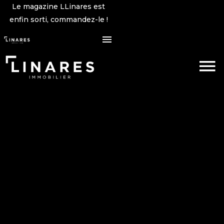
Le magazine LLinares est
enfin sorti, commandez-le !