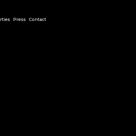
rties
Press
Contact