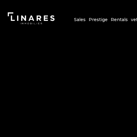
Sales
Prestige
Rentals
ve