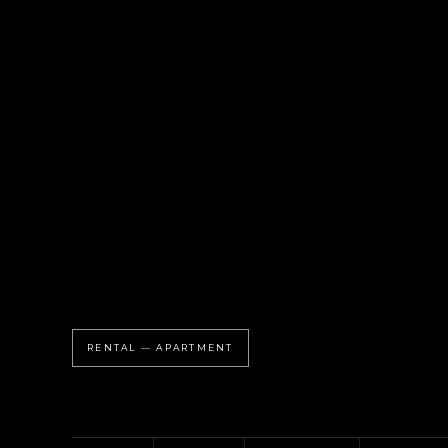
RENTAL — APARTMENT