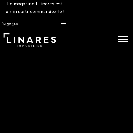
Le magazine LLinares est
enfin sorti, commandez-le !