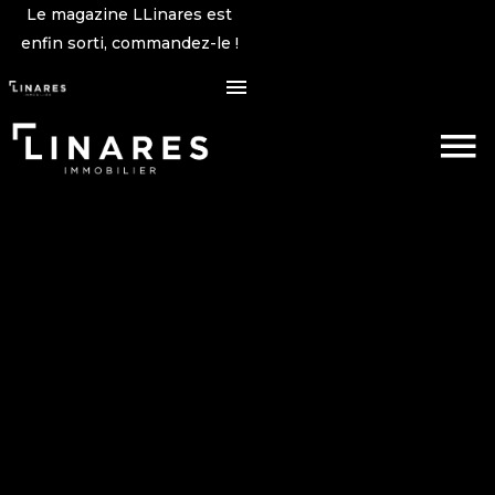
Le magazine LLinares est
enfin sorti, commandez-le !