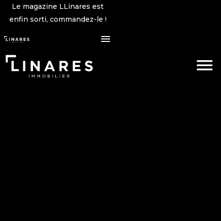
Le magazine LLinares est
enfin sorti, commandez-le !