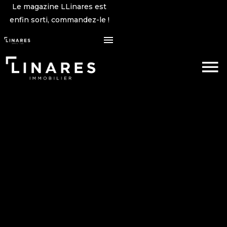
Le magazine LLinares est
enfin sorti, commandez-le !