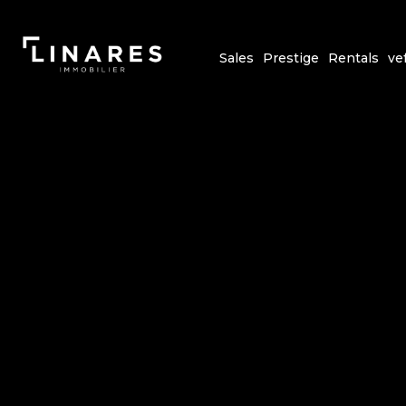
Sales
Prestige
Rentals
ve