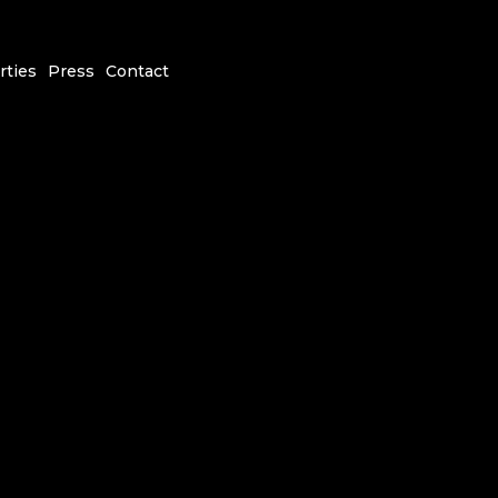
rties
Press
Contact