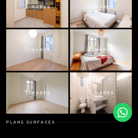
PLANS SURFACES