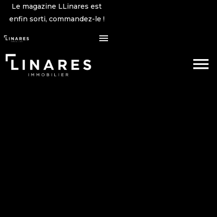
Le magazine LLinares est
enfin sorti, commandez-le !