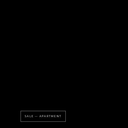
SALE — APARTMENT