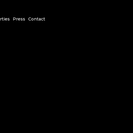
rties
Press
Contact