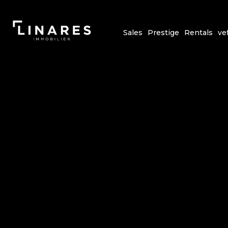
Sales
Prestige
Rentals
ve