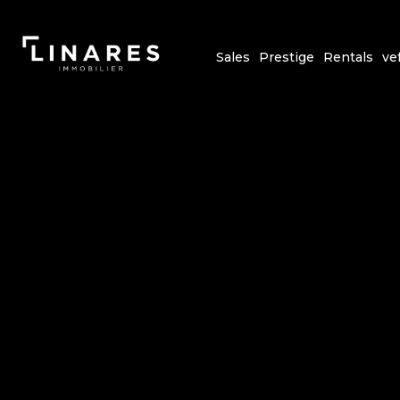
Sales
Prestige
Rentals
ve