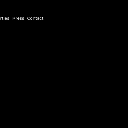
rties
Press
Contact