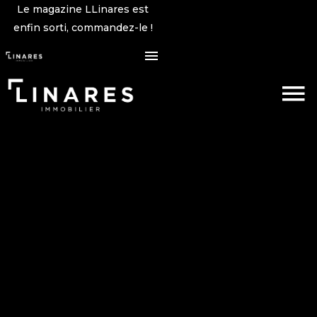
Le magazine LLinares est
enfin sorti, commandez-le !