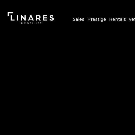
Sales
Prestige
Rentals
ve