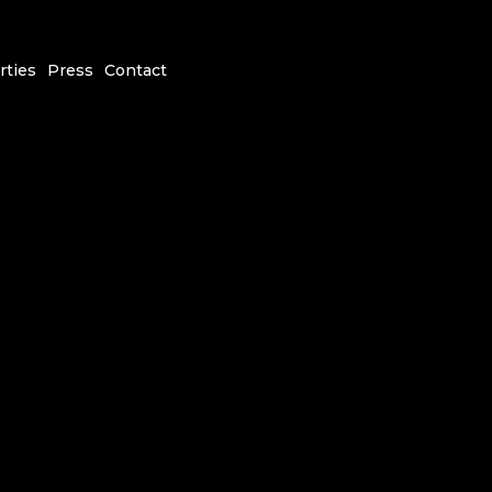
rties
Press
Contact