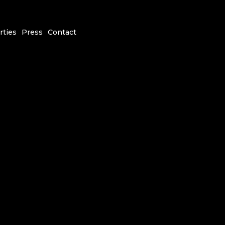
rties
Press
Contact