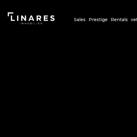
Sales
Prestige
Rentals
ve