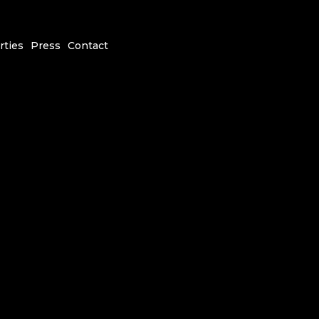
rties
Press
Contact