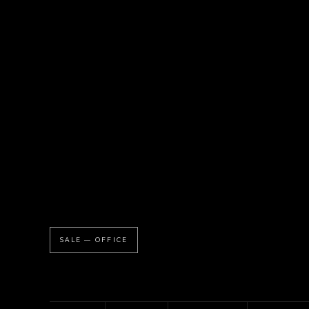
SALE — OFFICE