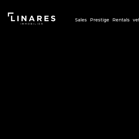
Sales
Prestige
Rentals
ve