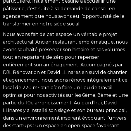
particulière. Initialement destiné à accueillir une
pâtisserie, c’est suite à sa demande de conseil en
agencement que nous avons eu l’opportunité de le
transformer en notre siège social.
Nous avons fait de cet espace un véritable projet
architectural. Ancien restaurant emblématique, nous
avons souhaité préserver son histoire et ses volumes
tout en repartant de zéro pour repenser
entièrement son aménagement. Accompagnés par
DJL Rénovation et David LLinares en suivi de chantier
et agencement, nous avons rénové intégralement ce
local de 220 m² afin d’en faire un lieu de travail
optimisé pour nos activités sur les 6ème, 8ème et une
partie du 10e arrondissement. Aujourd’hui, David
LLinares y a installé son siège et son bureau principal,
dans un environnement inspirant évoquant l’univers
des startups : un espace en open-space favorisant