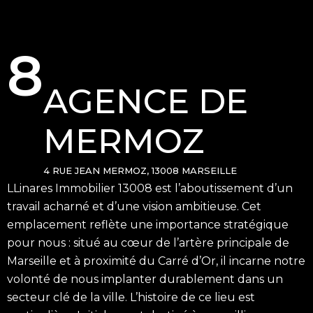
8
AGENCE DE
MERMOZ
4 RUE JEAN MERMOZ, 13008 MARSEILLE
LLinares Immobilier 13008 est l’aboutissement d’un
travail acharné et d’une vision ambitieuse. Cet
emplacement reflète une importance stratégique
pour nous : situé au cœur de l’artère principale de
Marseille et à proximité du Carré d’Or, il incarne notre
volonté de nous implanter durablement dans un
secteur clé de la ville. L’histoire de ce lieu est