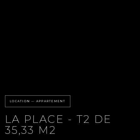
LOCATION — APPARTEMENT
LA PLACE - T2 DE
35,33 M2