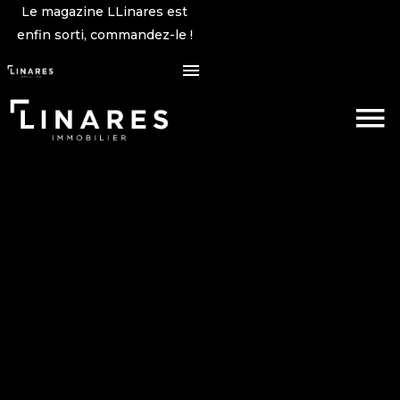
Le magazine LLinares est
enfin sorti, commandez-le !