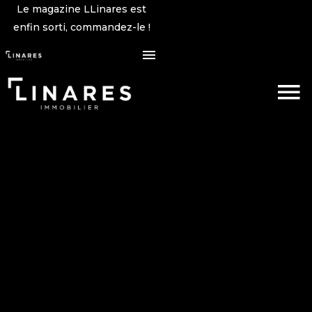
Le magazine LLinares est
enfin sorti, commandez-le !