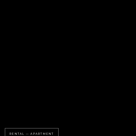
RENTAL — APARTMENT