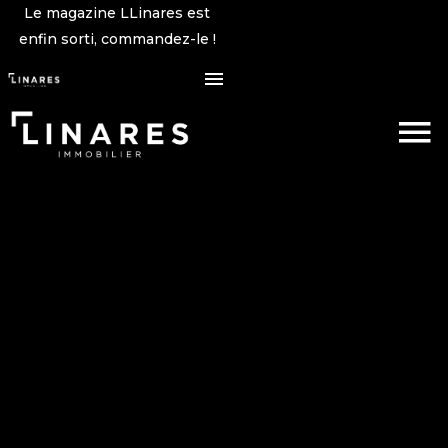
Le magazine LLinares est
enfin sorti, commandez-le !