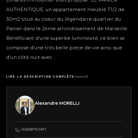
AUTHENTIQUE, un appartement meublé T1/2 de
30m2 situé au coeur du légendaire quartier du
Panier dans le 2ème arrondissement de Marseille.
Bénéficiant d'une superbe luminosité, ce bien se
compose d'une très belle pièce de vie ainsi que
d'un côté nuit avec ...
LIRE LA DESCRIPTION COMPLÈTE
Alexandre MORELLI
+33698790671