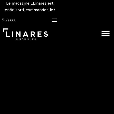
Le magazine LLinares est
enfin sorti, commandez-le !