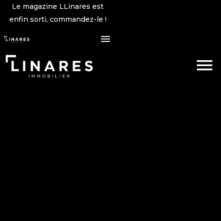
Le magazine LLinares est
enfin sorti, commandez-le !