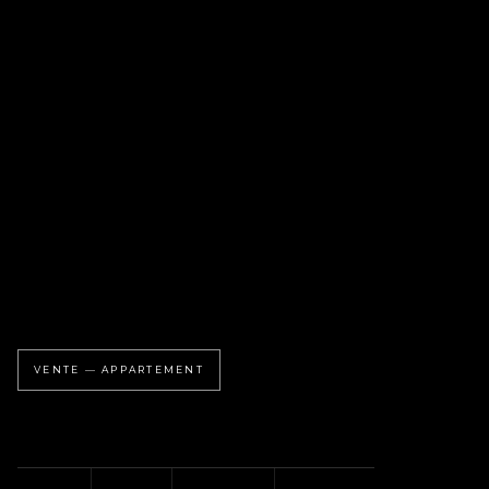
VENTE — APPARTEMENT