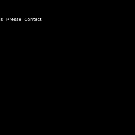
us
Presse
Contact