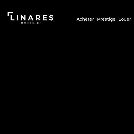
Acheter
Prestige
Louer