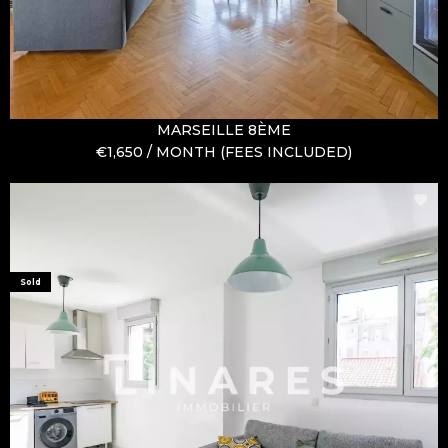
MARSEILLE 8ÈME
€1,650 / MONTH (FEES INCLUDED)
Sold