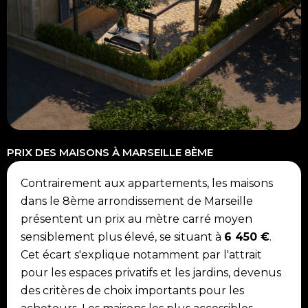
PRIX DES MAISONS À MARSEILLE 8ÈME
Contrairement aux appartements, les maisons
dans le 8ème arrondissement de Marseille
présentent un prix au mètre carré moyen
sensiblement plus élevé, se situant à
6 450 €
.
Cet écart s'explique notamment par l'attrait
pour les espaces privatifs et les jardins, devenus
des critères de choix importants pour les