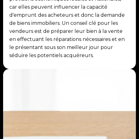
car elles peuvent influencer la capacité
d'emprunt des acheteurs et donc la demande
de biens immobiliers. Un conseil clé pour les
vendeurs est de préparer leur bien à la vente
en effectuant les réparations nécessaires et en
le présentant sous son meilleur jour pour
séduire les potentiels acquéreurs.