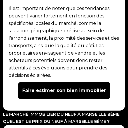
Il est important de noter que ces tendances
peuvent varier fortement en fonction des
spécificités locales du marché, comme la
situation géographique précise au sein de
l'arrondissement, la proximité des services et des
transports, ainsi que la qualité du bâti. Les
propriétaires envisageant de vendre et les
acheteurs potentiels doivent donc rester
attentifs à ces évolutions pour prendre des
décisions éclairées.
Faire estimer son bien immobilier
LE MARCHÉ IMMOBILIER DU NEUF À MARSEILLE 8ÈME
QUEL EST LE PRIX DU NEUF À MARSEILLE 8ÈME ?