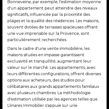
Bonneveine, par exemple, l'estimation moyenne
d'un appartement peut atteindre des niveaux
significatifs, influencée par la proximité des
plages et la qualité des résidences. Les maisons,
souvent dotées de terrasses spacieuses offrant
une vue imprenable sur la Provence, sont
particulièrement recherchées.
Dans le cadre d'une vente immobilière, les
maisons situées en impasse garantissent
exclusivité et tranquillité, augmentant leur
valeur sur le marché. Les appartements, avec
leurs différentes configurations, offrent diverses
options aux acheteurs, des studios pour
célibataires aux grands appartements familiaux
avec plusieurs chambres. La méthodologie
d'estimation utilisée par les agences telles que
Llinares Immobilier s'appuie sur une