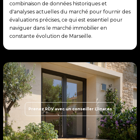
combinaison de données historiques et
d'analyses actuelles du marché pour fournir des
évaluations précises, ce qui est essentiel pour
naviguer dans le marché immobilier en
constante évolution de Marseille.
Prenez RDV avec un conseiller Llinares