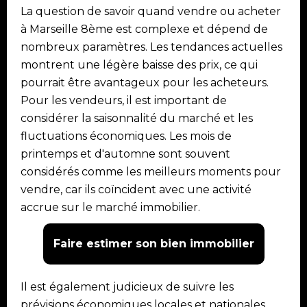
La question de savoir quand vendre ou acheter
à Marseille 8ème est complexe et dépend de
nombreux paramètres. Les tendances actuelles
montrent une légère baisse des prix, ce qui
pourrait être avantageux pour les acheteurs.
Pour les vendeurs, il est important de
considérer la saisonnalité du marché et les
fluctuations économiques. Les mois de
printemps et d'automne sont souvent
considérés comme les meilleurs moments pour
vendre, car ils coïncident avec une activité
accrue sur le marché immobilier.
Faire estimer son bien immobilier
Il est également judicieux de suivre les
prévisions économiques locales et nationales,