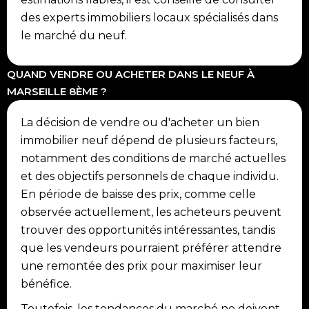
des experts immobiliers locaux spécialisés dans
le marché du neuf.
QUAND VENDRE OU ACHETER DANS LE NEUF À
MARSEILLE 8ÈME ?
La décision de vendre ou d'acheter un bien
immobilier neuf dépend de plusieurs facteurs,
notamment des conditions de marché actuelles
et des objectifs personnels de chaque individu.
En période de baisse des prix, comme celle
observée actuellement, les acheteurs peuvent
trouver des opportunités intéressantes, tandis
que les vendeurs pourraient préférer attendre
une remontée des prix pour maximiser leur
bénéfice.
Toutefois, les tendances du marché ne doivent