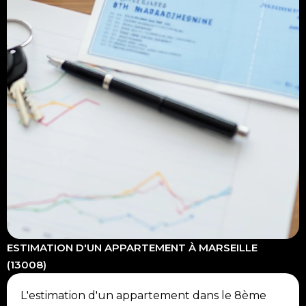
ESTIMATION D'UN APPARTEMENT À MARSEILLE
(13008)
L'estimation d'un appartement dans le 8ème