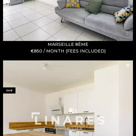
MARSEILLE 8ÈME
€850 / MONTH (FEES INCLUDED)
Sold