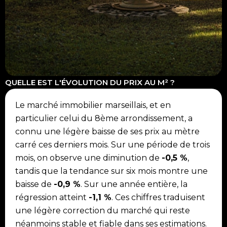
QUELLE EST L'ÉVOLUTION DU PRIX AU M² ?
Le marché immobilier marseillais, et en
particulier celui du 8ème arrondissement, a
connu une légère baisse de ses prix au mètre
carré ces derniers mois. Sur une période de trois
mois, on observe une diminution de
-0,5 %
,
tandis que la tendance sur six mois montre une
baisse de
-0,9 %
. Sur une année entière, la
régression atteint
-1,1 %
. Ces chiffres traduisent
une légère correction du marché qui reste
néanmoins stable et fiable dans ses estimations.