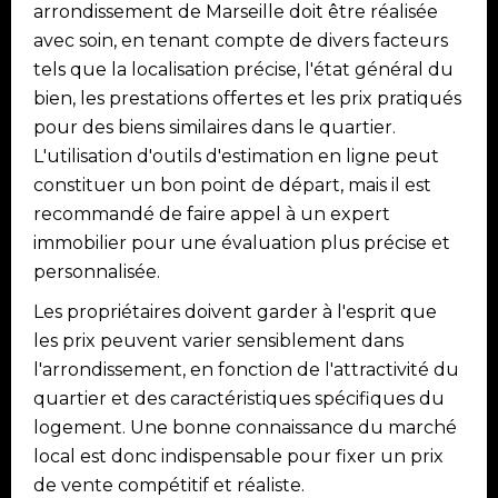
arrondissement de Marseille doit être réalisée
avec soin, en tenant compte de divers facteurs
tels que la localisation précise, l'état général du
bien, les prestations offertes et les prix pratiqués
pour des biens similaires dans le quartier.
L'utilisation d'outils d'estimation en ligne peut
constituer un bon point de départ, mais il est
recommandé de faire appel à un expert
immobilier pour une évaluation plus précise et
personnalisée.
Les propriétaires doivent garder à l'esprit que
les prix peuvent varier sensiblement dans
l'arrondissement, en fonction de l'attractivité du
quartier et des caractéristiques spécifiques du
logement. Une bonne connaissance du marché
local est donc indispensable pour fixer un prix
de vente compétitif et réaliste.