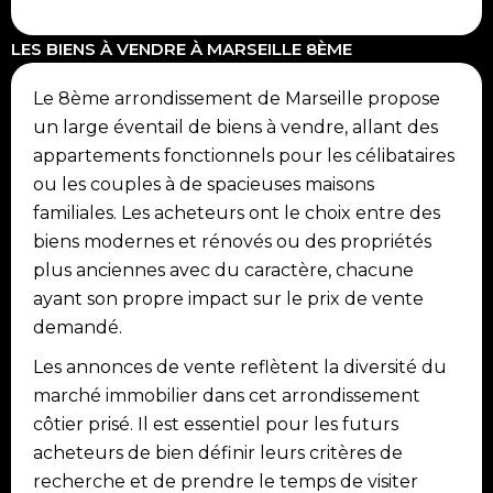
LES BIENS À VENDRE À MARSEILLE 8ÈME
Le 8ème arrondissement de Marseille propose
un large éventail de biens à vendre, allant des
appartements fonctionnels pour les célibataires
ou les couples à de spacieuses maisons
familiales. Les acheteurs ont le choix entre des
biens modernes et rénovés ou des propriétés
plus anciennes avec du caractère, chacune
ayant son propre impact sur le prix de vente
demandé.
Les annonces de vente reflètent la diversité du
marché immobilier dans cet arrondissement
côtier prisé. Il est essentiel pour les futurs
acheteurs de bien définir leurs critères de
recherche et de prendre le temps de visiter