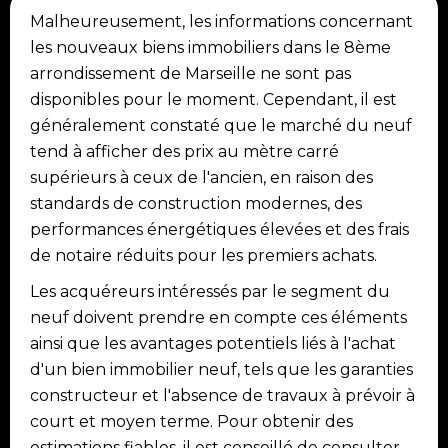
Malheureusement, les informations concernant
les nouveaux biens immobiliers dans le 8ème
arrondissement de Marseille ne sont pas
disponibles pour le moment. Cependant, il est
généralement constaté que le marché du neuf
tend à afficher des prix au mètre carré
supérieurs à ceux de l'ancien, en raison des
standards de construction modernes, des
performances énergétiques élevées et des frais
de notaire réduits pour les premiers achats.
Les acquéreurs intéressés par le segment du
neuf doivent prendre en compte ces éléments
ainsi que les avantages potentiels liés à l'achat
d'un bien immobilier neuf, tels que les garanties
constructeur et l'absence de travaux à prévoir à
court et moyen terme. Pour obtenir des
estimations fiables, il est conseillé de consulter