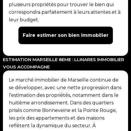
plusieurs propriétés pour trouver le bien qui
correspondra parfaitement à leurs attentes et à
leur budget.
Faire estimer son bien immobilier
ESTIMATION MARSEILLE 8EME : LLINARES IMMOBILIER
VOUS ACCOMPAGNE
Le marché immobilier de Marseille continue de
se développer, avec une nette progression dans
l'estimation des propriétés, notamment dans le
huitième arrondissement. Dans des quartiers
prisés comme Bonneveine et la Pointe Rouge,
les prix des appartements et des maisons
reflètent la dynamique du secteur. À