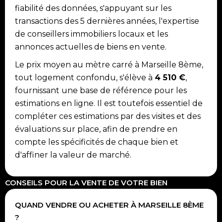
fiabilité des données, s'appuyant sur les
transactions des 5 dernières années, l'expertise
de conseillers immobiliers locaux et les
annonces actuelles de biens en vente.
Le prix moyen au mètre carré à Marseille 8ème,
tout logement confondu, s'élève à
4 510 €
,
fournissant une base de référence pour les
estimations en ligne. Il est toutefois essentiel de
compléter ces estimations par des visites et des
évaluations sur place, afin de prendre en
compte les spécificités de chaque bien et
d'affiner la valeur de marché.
CONSEILS POUR LA VENTE DE VOTRE BIEN
QUAND VENDRE OU ACHETER À MARSEILLE 8ÈME
?