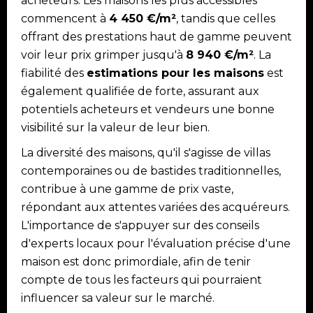
acheteurs. Les maisons les plus accessibles
commencent à
4 450 €/m²
, tandis que celles
offrant des prestations haut de gamme peuvent
voir leur prix grimper jusqu'à
8 940 €/m²
. La
fiabilité des
estimations pour les maisons
est
également qualifiée de forte, assurant aux
potentiels acheteurs et vendeurs une bonne
visibilité sur la valeur de leur bien.
La diversité des maisons, qu'il s'agisse de villas
contemporaines ou de bastides traditionnelles,
contribue à une gamme de prix vaste,
répondant aux attentes variées des acquéreurs.
L'importance de s'appuyer sur des conseils
d'experts locaux pour l'évaluation précise d'une
maison est donc primordiale, afin de tenir
compte de tous les facteurs qui pourraient
influencer sa valeur sur le marché.