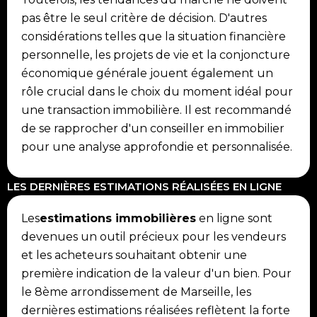
pas être le seul critère de décision. D'autres
considérations telles que la situation financière
personnelle, les projets de vie et la conjoncture
économique générale jouent également un
rôle crucial dans le choix du moment idéal pour
une transaction immobilière. Il est recommandé
de se rapprocher d'un conseiller en immobilier
pour une analyse approfondie et personnalisée.
LES DERNIÈRES ESTIMATIONS RÉALISÉES EN LIGNE
Les
estimations immobilières
en ligne sont
devenues un outil précieux pour les vendeurs
et les acheteurs souhaitant obtenir une
première indication de la valeur d'un bien. Pour
le 8ème arrondissement de Marseille, les
dernières estimations réalisées reflètent la forte