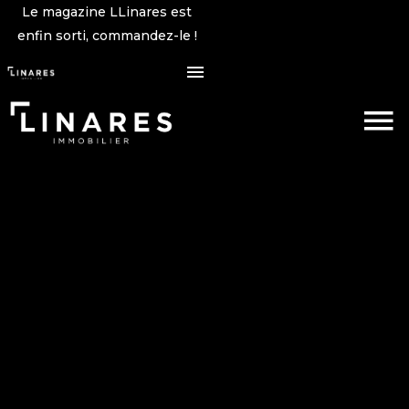
Le magazine LLinares est
enfin sorti, commandez-le !