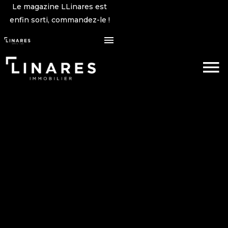
Le magazine LLinares est
enfin sorti, commandez-le !