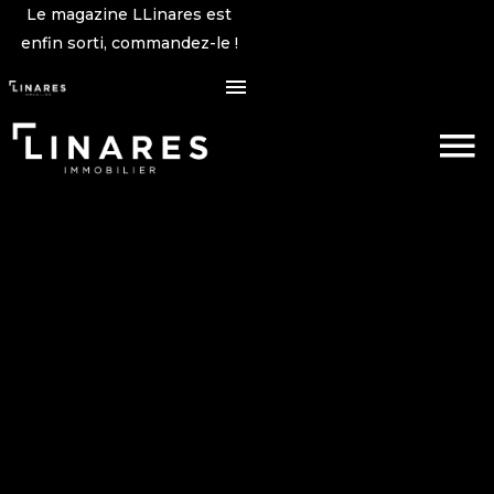
Le magazine LLinares est
enfin sorti, commandez-le !