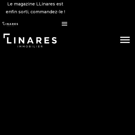
Le magazine LLinares est
enfin sorti, commandez-le !