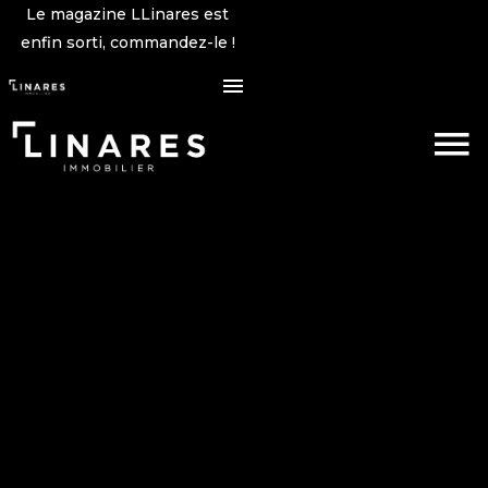
Le magazine LLinares est
enfin sorti, commandez-le !