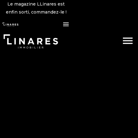
Le magazine LLinares est
enfin sorti, commandez-le !