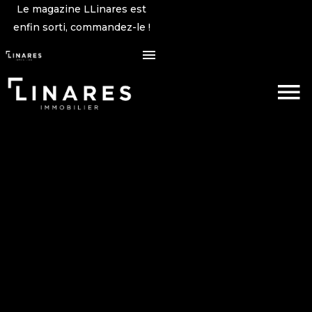
Le magazine LLinares est
enfin sorti, commandez-le !