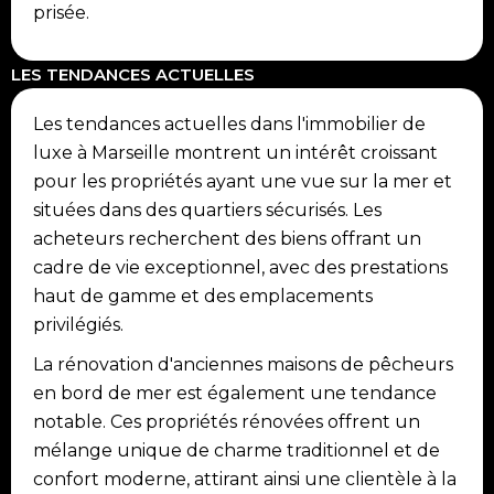
prisée.
LES TENDANCES ACTUELLES
Les tendances actuelles dans l'immobilier de
luxe à Marseille montrent un intérêt croissant
pour les propriétés ayant une vue sur la mer et
situées dans des quartiers sécurisés. Les
acheteurs recherchent des biens offrant un
cadre de vie exceptionnel, avec des prestations
haut de gamme et des emplacements
privilégiés.
La rénovation d'anciennes maisons de pêcheurs
en bord de mer est également une tendance
notable. Ces propriétés rénovées offrent un
mélange unique de charme traditionnel et de
confort moderne, attirant ainsi une clientèle à la