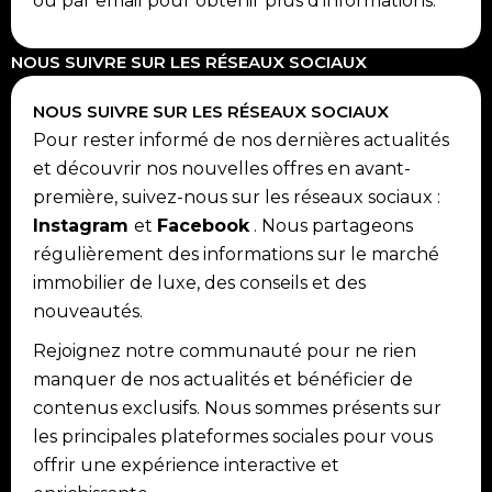
ou par email pour obtenir plus d'informations.
NOUS SUIVRE SUR LES RÉSEAUX SOCIAUX
NOUS SUIVRE SUR LES RÉSEAUX SOCIAUX
Pour rester informé de nos dernières actualités
et découvrir nos nouvelles offres en avant-
première, suivez-nous sur les réseaux sociaux :
Instagram
et
Facebook
. Nous partageons
régulièrement des informations sur le marché
immobilier de luxe, des conseils et des
nouveautés.
Rejoignez notre communauté pour ne rien
manquer de nos actualités et bénéficier de
contenus exclusifs. Nous sommes présents sur
les principales plateformes sociales pour vous
offrir une expérience interactive et