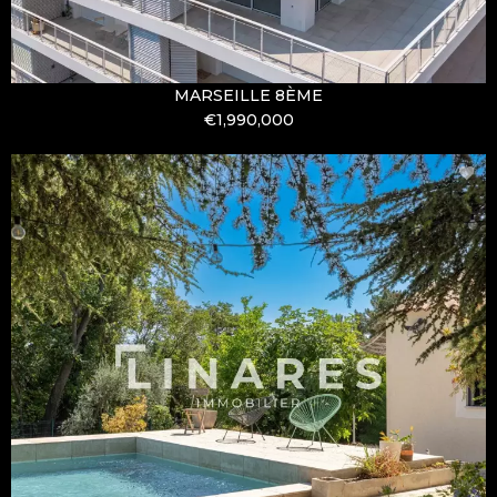
MARSEILLE 8ÈME
€1,990,000