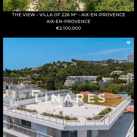
THE VIEW - VILLA OF 226 M² - AIX-EN-PROVENCE
AIX-EN-PROVENCE
€2,100,000