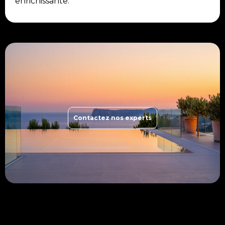
enrichissante.
Contactez nos experts