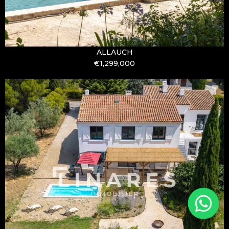
ALLAUCH
€1,299,000