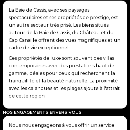
La Baie de Cassis, avec ses paysages
spectaculaires et ses propriétés de prestige, est
un autre secteur très prisé. Les biens situés
autour de la Baie de Cassis, du Château et du
Cap Canaille offrent des vues magnifiques et un
cadre de vie exceptionnel.
Ces propriétés de luxe sont souvent des villas
contemporaines avec des prestations haut de
gamme, idéales pour ceux qui recherchent la
tranquillité et la beauté naturelle. La proximité
avec les calanques et les plages ajoute à l'attrait
de cette région.
NOS ENGAGEMENTS ENVERS VOUS
Nous nous engageons à vous offrir un service