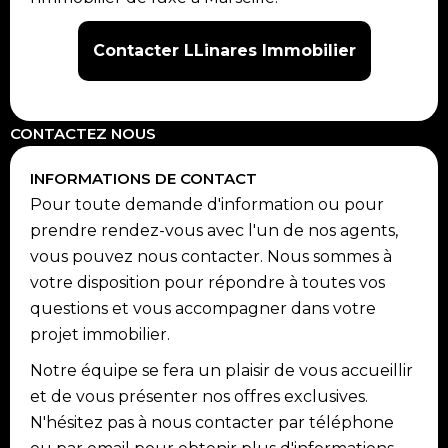
Contacter LLinares Immobilier
CONTACTEZ NOUS
INFORMATIONS DE CONTACT
Pour toute demande d'information ou pour
prendre rendez-vous avec l'un de nos agents,
vous pouvez nous contacter. Nous sommes à
votre disposition pour répondre à toutes vos
questions et vous accompagner dans votre
projet immobilier.
Notre équipe se fera un plaisir de vous accueillir
et de vous présenter nos offres exclusives.
N'hésitez pas à nous contacter par téléphone