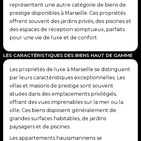
représentent une autre catégorie de biens de
prestige disponibles à Marseille. Ces propriétés
offrent souvent des jardins privés, des piscines et
des espaces de réception somptueux, parfaits
pour une vie de luxe et de confort.
LES CARACTÉRISTIQUES DES BIENS HAUT DE GAMME
Les propriétés de luxe à Marseille se distinguent
par leurs caractéristiques exceptionnelles. Les
villas et maisons de prestige sont souvent
situées dans des emplacements privilégiés,
offrant des vues imprenables sur la mer ou la
ville. Ces biens disposent généralement de
grandes surfaces habitables, de jardins
paysagers et de piscines.
Les appartements haussmanniens se