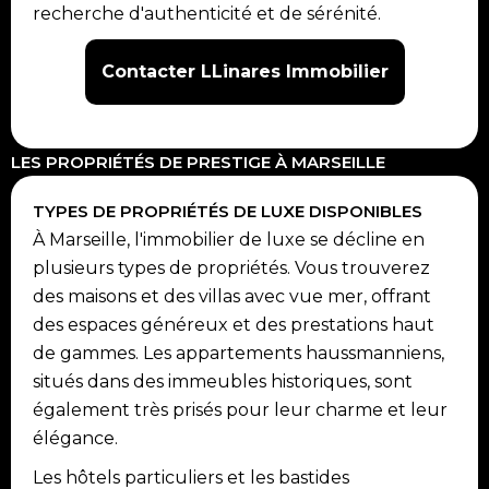
recherche d'authenticité et de sérénité.
Contacter LLinares Immobilier
LES PROPRIÉTÉS DE PRESTIGE À MARSEILLE
TYPES DE PROPRIÉTÉS DE LUXE DISPONIBLES
À Marseille, l'immobilier de luxe se décline en
plusieurs types de propriétés. Vous trouverez
des maisons et des villas avec vue mer, offrant
des espaces généreux et des prestations haut
de gammes. Les appartements haussmanniens,
situés dans des immeubles historiques, sont
également très prisés pour leur charme et leur
élégance.
Les hôtels particuliers et les bastides