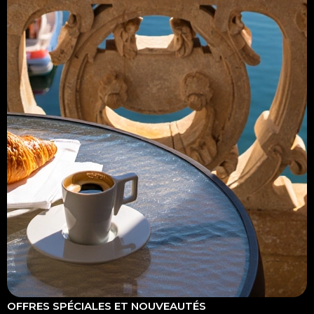
OFFRES SPÉCIALES ET NOUVEAUTÉS