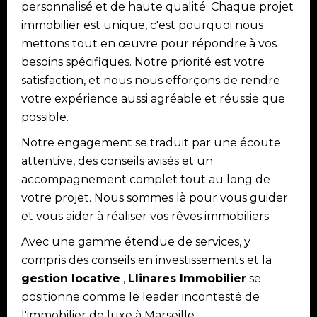
personnalisé et de haute qualité. Chaque projet
immobilier est unique, c'est pourquoi nous
mettons tout en œuvre pour répondre à vos
besoins spécifiques. Notre priorité est votre
satisfaction, et nous nous efforçons de rendre
votre expérience aussi agréable et réussie que
possible.
Notre engagement se traduit par une écoute
attentive, des conseils avisés et un
accompagnement complet tout au long de
votre projet. Nous sommes là pour vous guider
et vous aider à réaliser vos rêves immobiliers.
Avec une gamme étendue de services, y
compris des conseils en investissements et la
gestion locative
,
Llinares Immobilier
se
positionne comme le leader incontesté de
l'immobilier de luxe à Marseille.