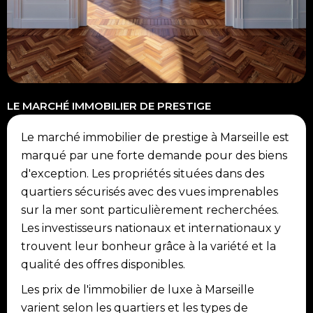
LE MARCHÉ IMMOBILIER DE PRESTIGE
Le marché immobilier de prestige à Marseille est
marqué par une forte demande pour des biens
d'exception. Les propriétés situées dans des
quartiers sécurisés avec des vues imprenables
sur la mer sont particulièrement recherchées.
Les investisseurs nationaux et internationaux y
trouvent leur bonheur grâce à la variété et la
qualité des offres disponibles.
Les prix de l'immobilier de luxe à Marseille
varient selon les quartiers et les types de