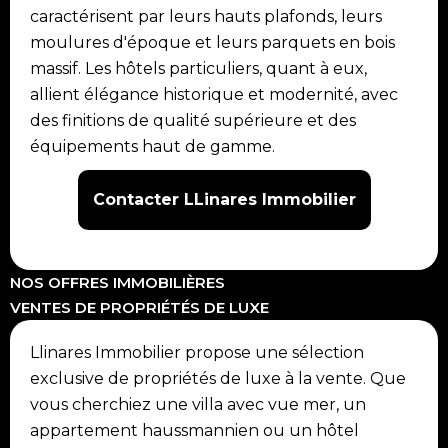
caractérisent par leurs hauts plafonds, leurs
moulures d'époque et leurs parquets en bois
massif. Les hôtels particuliers, quant à eux,
allient élégance historique et modernité, avec
des finitions de qualité supérieure et des
équipements haut de gamme.
Contacter LLinares Immobilier
NOS OFFRES IMMOBILIÈRES
VENTES DE PROPRIÉTÉS DE LUXE
Llinares Immobilier propose une sélection
exclusive de propriétés de luxe à la vente. Que
vous cherchiez une villa avec vue mer, un
appartement haussmannien ou un hôtel