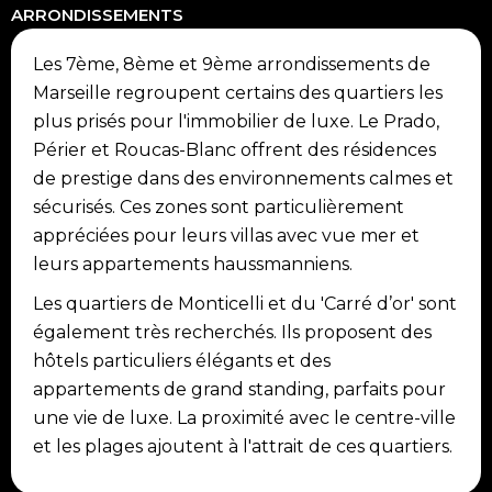
ARRONDISSEMENTS
Les 7ème, 8ème et 9ème arrondissements de
Marseille regroupent certains des quartiers les
plus prisés pour l'immobilier de luxe. Le Prado,
Périer et Roucas-Blanc offrent des résidences
de prestige dans des environnements calmes et
sécurisés. Ces zones sont particulièrement
appréciées pour leurs villas avec vue mer et
leurs appartements haussmanniens.
Les quartiers de Monticelli et du 'Carré d’or' sont
également très recherchés. Ils proposent des
hôtels particuliers élégants et des
appartements de grand standing, parfaits pour
une vie de luxe. La proximité avec le centre-ville
et les plages ajoutent à l'attrait de ces quartiers.