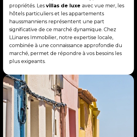
propriétés. Les
villas de luxe
avec vue mer, les
hôtels particuliers et les appartements
haussmanniens représentent une part
significative de ce marché dynamique. Chez
LLinares Immobilier, notre expertise locale,
combinée à une connaissance approfondie du
marché, permet de répondre à vos besoins les
plus exigeants.