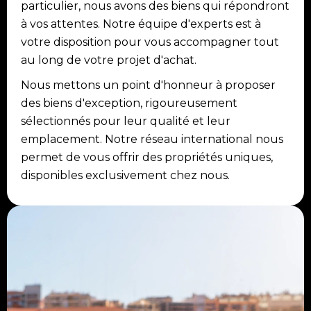
particulier, nous avons des biens qui répondront
à vos attentes. Notre équipe d'experts est à
votre disposition pour vous accompagner tout
au long de votre projet d'achat.
Nous mettons un point d'honneur à proposer
des biens d'exception, rigoureusement
sélectionnés pour leur qualité et leur
emplacement. Notre réseau international nous
permet de vous offrir des propriétés uniques,
disponibles exclusivement chez nous.