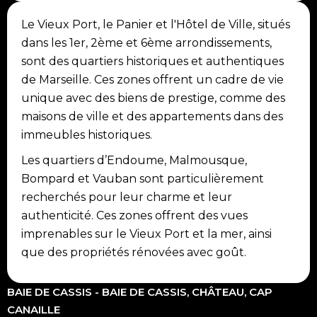
Le Vieux Port, le Panier et l'Hôtel de Ville, situés
dans les 1er, 2ème et 6ème arrondissements,
sont des quartiers historiques et authentiques
de Marseille. Ces zones offrent un cadre de vie
unique avec des biens de prestige, comme des
maisons de ville et des appartements dans des
immeubles historiques.
Les quartiers d’Endoume, Malmousque,
Bompard et Vauban sont particulièrement
recherchés pour leur charme et leur
authenticité. Ces zones offrent des vues
imprenables sur le Vieux Port et la mer, ainsi
que des propriétés rénovées avec goût.
BAIE DE CASSIS - BAIE DE CASSIS, CHÂTEAU, CAP
CANAILLE