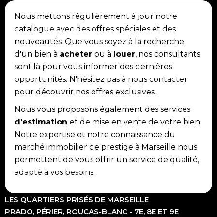
Nous mettons régulièrement à jour notre
catalogue avec des offres spéciales et des
nouveautés. Que vous soyez à la recherche
d'un bien à
acheter
ou à
louer
, nos consultants
sont là pour vous informer des dernières
opportunités. N'hésitez pas à nous contacter
pour découvrir nos offres exclusives.
Nous vous proposons également des services
d'estimation
et de mise en vente de votre bien.
Notre expertise et notre connaissance du
marché immobilier de prestige à Marseille nous
permettent de vous offrir un service de qualité,
adapté à vos besoins.
LES QUARTIERS PRISÉS DE MARSEILLE
PRADO, PÉRIER, ROUCAS-BLANC - 7E, 8E ET 9E