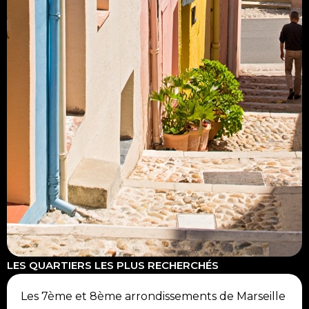
LES QUARTIERS LES PLUS RECHERCHÉS
Les 7ème et 8ème arrondissements de Marseille