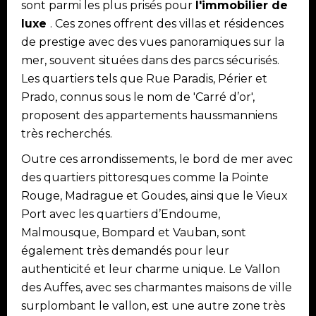
sont parmi les plus prisés pour
l'immobilier de
luxe
. Ces zones offrent des villas et résidences
de prestige avec des vues panoramiques sur la
mer, souvent situées dans des parcs sécurisés.
Les quartiers tels que Rue Paradis, Périer et
Prado, connus sous le nom de 'Carré d’or',
proposent des appartements haussmanniens
très recherchés.
Outre ces arrondissements, le bord de mer avec
des quartiers pittoresques comme la Pointe
Rouge, Madrague et Goudes, ainsi que le Vieux
Port avec les quartiers d’Endoume,
Malmousque, Bompard et Vauban, sont
également très demandés pour leur
authenticité et leur charme unique. Le Vallon
des Auffes, avec ses charmantes maisons de ville
surplombant le vallon, est une autre zone très