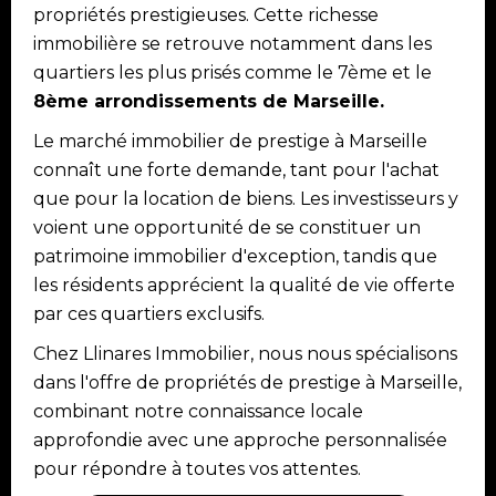
propriétés prestigieuses. Cette richesse
immobilière se retrouve notamment dans les
quartiers les plus prisés comme le 7ème et le
8ème arrondissements de Marseille.
Le marché immobilier de prestige à Marseille
connaît une forte demande, tant pour l'achat
que pour la location de biens. Les investisseurs y
voient une opportunité de se constituer un
patrimoine immobilier d'exception, tandis que
les résidents apprécient la qualité de vie offerte
par ces quartiers exclusifs.
Chez Llinares Immobilier, nous nous spécialisons
dans l'offre de propriétés de prestige à Marseille,
combinant notre connaissance locale
approfondie avec une approche personnalisée
pour répondre à toutes vos attentes.