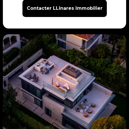
Contacter LLinares Immobilier