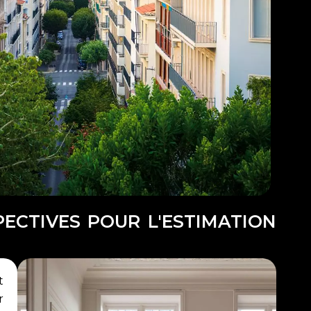
PECTIVES POUR L'ESTIMATION
t
r