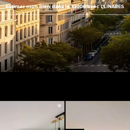
Estimer mon bien dans le 13006 avec LLINARES