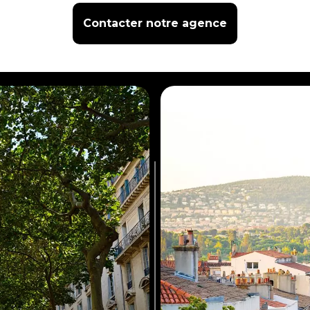
Contacter notre agence