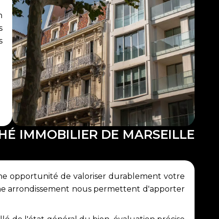
n
s
s
HÉ IMMOBILIER DE MARSEILLE
 opportunité de valoriser durablement votre
6ème arrondissement nous permettent d'apporter