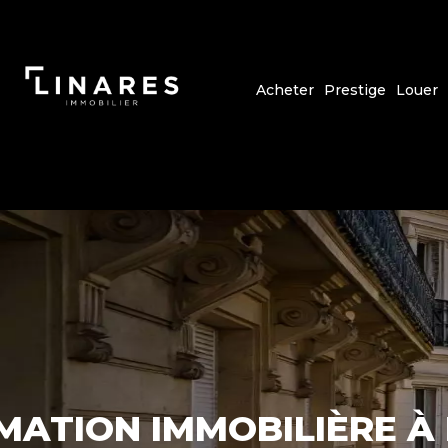
Acheter
Prestige
Louer
MATION IMMOBILIÈRE À 